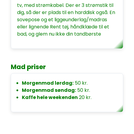
tv, med strømkabel. Der er 3 strømstik til
dig, så der er plads til en harddisk også. En
sovepose og et liggeunderlag/madras
eller lignende Rent tøj, håndklæde til et
bad, og glem nu ikke din tandbørste
Mad priser
Morgenmad lørdag:
50 kr.
Morgenmad søndag:
50 kr.
Kaffe hele weekenden
20 kr.