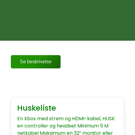
Se beskrivelse
Huskeliste
En Xbox med strøm og HDMI-kabel, HUSK
en controller og headset Minimum 5 M
netkabel Maksimum en 32” monitor eller