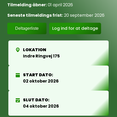
Tilmelding åbner:
01 april 2026
Seneste tilmeldings frist:
20 september 2026
Log ind for at deltage
Deltagerliste
LOKATION
Indre Ringvej 175
START DATO:
02 oktober 2026
SLUT DATO:
04 oktober 2026