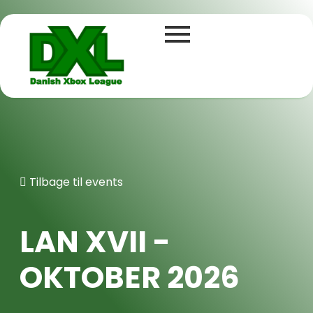
Tilbage til events
LAN XVII -
OKTOBER 2026